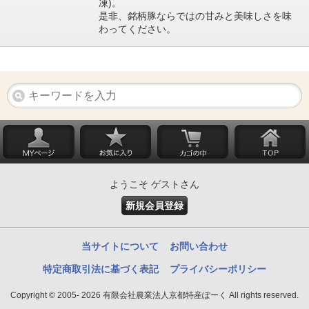
凍)。
是非、銘柄豚ならではの甘みと美味しさを味
わってください。
ようこそ ゲストさん
新規会員登録
当サイトについて
お問い合わせ
特定商取引法に基づく表記
プライバシーポリシー
Copyright © 2005- 2026 有限会社農業法人京都特産ぽーく All rights reserved.